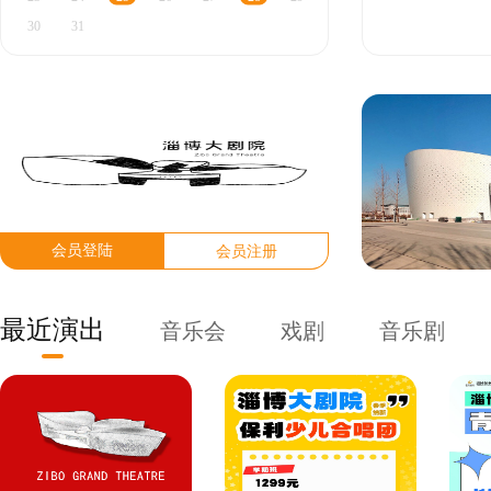
30
31
会员登陆
会员注册
最近演出
音乐会
戏剧
音乐剧